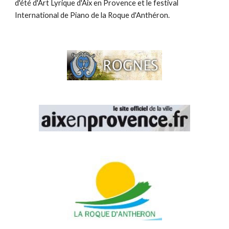
d'été d'Art Lyrique d'Aix en Provence et le festival
International de Piano de la Roque d'Anthéron.